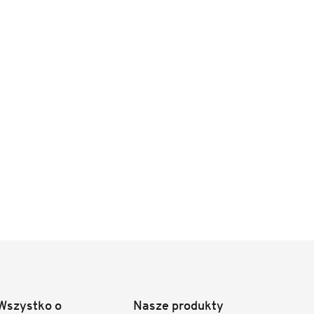
Wszystko o
Nasze produkty