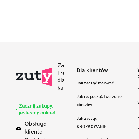
Dla klientów
Jak zacząć malować
Jak rozpocząć tworzenie
obrazów
Zacznij zakupy,
jesteśmy online!
Jak zacząć
Obsługa
KROPKOWANIE
klienta