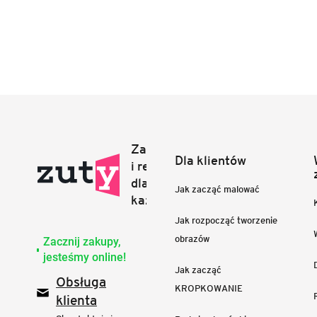
Dla klientów
Jak zacząć malować
Jak rozpocząć tworzenie
obrazów
Zacznij zakupy,
jesteśmy online!
Jak zacząć
Obsługa
KROPKOWANIE
klienta