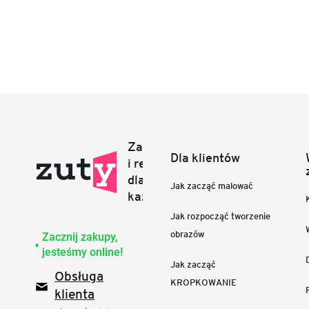
Dla klientów
Jak zacząć malować
Jak rozpocząć tworzenie
obrazów
Zacznij zakupy,
jesteśmy online!
Jak zacząć
Obsługa
KROPKOWANIE
klienta