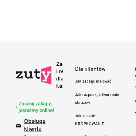
Dla klientów
Jak zacząć malować
Jak rozpocząć tworzenie
obrazów
Zacznij zakupy,
jesteśmy online!
Jak zacząć
Obsługa
KROPKOWANIE
klienta