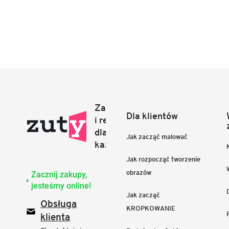
Dla klientów
Jak zacząć malować
Jak rozpocząć tworzenie
obrazów
Zacznij zakupy,
jesteśmy online!
Jak zacząć
Obsługa
KROPKOWANIE
klienta