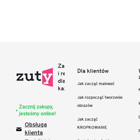
Dla klientów
Jak zacząć malować
Jak rozpocząć tworzenie
obrazów
Zacznij zakupy,
jesteśmy online!
Jak zacząć
Obsługa
KROPKOWANIE
klienta