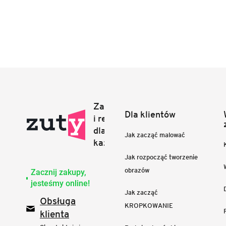
Dla klientów
Jak zacząć malować
Jak rozpocząć tworzenie
obrazów
Zacznij zakupy,
jesteśmy online!
Jak zacząć
Obsługa
KROPKOWANIE
klienta