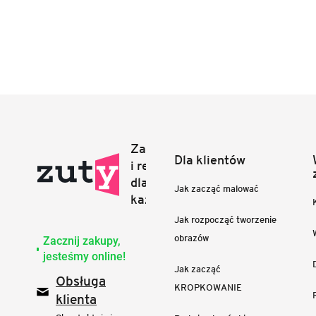
Dla klientów
Jak zacząć malować
Jak rozpocząć tworzenie
obrazów
Zacznij zakupy,
jesteśmy online!
Jak zacząć
Obsługa
KROPKOWANIE
klienta