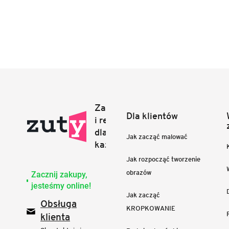
Dla klientów
Jak zacząć malować
Jak rozpocząć tworzenie
obrazów
Zacznij zakupy,
jesteśmy online!
Jak zacząć
Obsługa
KROPKOWANIE
klienta