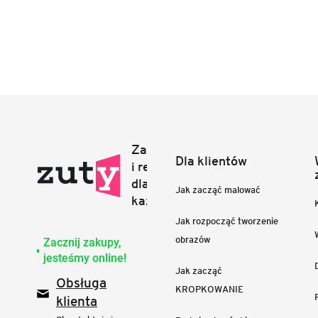
Dla klientów
Jak zacząć malować
Jak rozpocząć tworzenie
obrazów
Zacznij zakupy,
jesteśmy online!
Jak zacząć
Obsługa
KROPKOWANIE
klienta