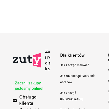
Dla klientów
Jak zacząć malować
Jak rozpocząć tworzenie
obrazów
Zacznij zakupy,
jesteśmy online!
Jak zacząć
Obsługa
KROPKOWANIE
klienta