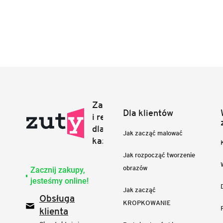
Dla klientów
Jak zacząć malować
Jak rozpocząć tworzenie
obrazów
Zacznij zakupy,
jesteśmy online!
Jak zacząć
Obsługa
KROPKOWANIE
klienta