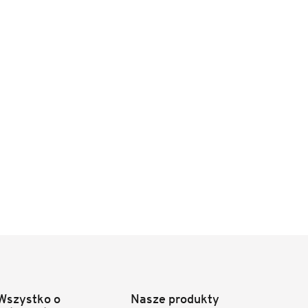
Wszystko o
Nasze produkty