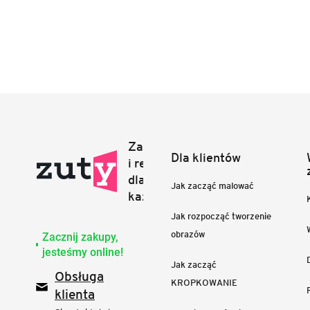
Dla klientów
Jak zacząć malować
Jak rozpocząć tworzenie
obrazów
Zacznij zakupy,
jesteśmy online!
Jak zacząć
Obsługa
KROPKOWANIE
klienta