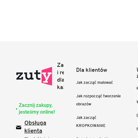
Dla klientów
Jak zacząć malować
Jak rozpocząć tworzenie
obrazów
Zacznij zakupy,
jesteśmy online!
Jak zacząć
Obsługa
KROPKOWANIE
klienta