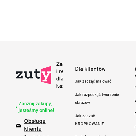
Dla klientów
Jak zacząć malować
Jak rozpocząć tworzenie
obrazów
Zacznij zakupy,
jesteśmy online!
Jak zacząć
Obsługa
KROPKOWANIE
klienta