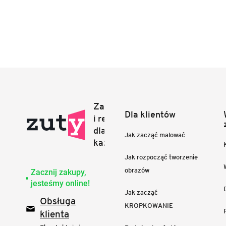
Dla klientów
Jak zacząć malować
Jak rozpocząć tworzenie
obrazów
Zacznij zakupy,
jesteśmy online!
Jak zacząć
Obsługa
KROPKOWANIE
klienta