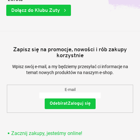
Dołącz do Klubu Zuty
Zapisz się na promocje, nowości i rób zakupy
korzystnie
Wpisz swój e-mail, a my będziemy przesyłać ci informacje na
temat nowych produktów na naszym e-shop.
E-mail
Zaloguj się
Zacznij zakupy, jesteśmy online!