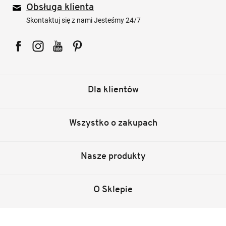
Obsługa klienta
Skontaktuj się z nami Jesteśmy 24/7
Facebook
Instagram
YouTube
Pinterest
Dla klientów
Wszystko o zakupach
Nasze produkty
O Sklepie