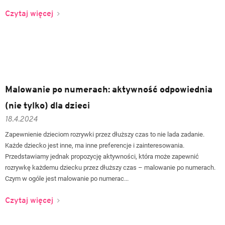
Czytaj więcej
Malowanie po numerach: aktywność odpowiednia
(nie tylko) dla dzieci
18.4.2024
Zapewnienie dzieciom rozrywki przez dłuższy czas to nie lada zadanie.
Każde dziecko jest inne, ma inne preferencje i zainteresowania.
Przedstawiamy jednak propozycję aktywności, która może zapewnić
rozrywkę każdemu dziecku przez dłuższy czas – malowanie po numerach.
Czym w ogóle jest malowanie po numerac...
Czytaj więcej