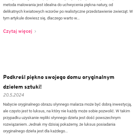
metoda malowania jest idealna do uchwycenia piękna natury, od
delikatnych kwiatowych wzorów po realistyczne przedstawienie zwierząt. W
tym artykule dowiesz się, dlaczego warto w...
Czytaj więcej
Podkreśl piękno swojego domu oryginalnym
dziełem sztuki!
20.5.2024
Nabycie oryginalnego obrazu słynnego malarza może być dobrą inwestycją,
ale często jest to luksus, na który nie każdy może sobie pozwolić. W takim
przypadku uzyskanie repliki słynnego dzieła jest dość powszechnym
rozwiązaniem. Jednak my dzisiaj pokażemy, że luksus posiadania
oryginalnego dzieła jest dla każdego...