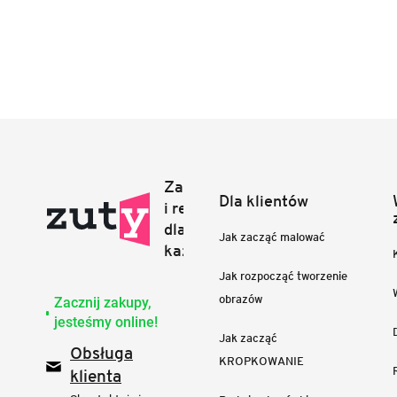
Dla klientów
Jak zacząć malować
Jak rozpocząć tworzenie
obrazów
Zacznij zakupy,
jesteśmy online!
Jak zacząć
Obsługa
KROPKOWANIE
klienta