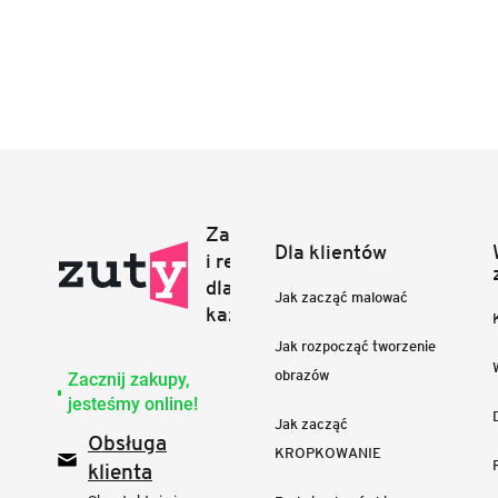
Dla klientów
Jak zacząć malować
Jak rozpocząć tworzenie
obrazów
Zacznij zakupy,
jesteśmy online!
Jak zacząć
Obsługa
KROPKOWANIE
klienta