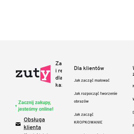
Dla klientów
Jak zacząć malować
Jak rozpocząć tworzenie
obrazów
Zacznij zakupy,
jesteśmy online!
Jak zacząć
Obsługa
KROPKOWANIE
klienta