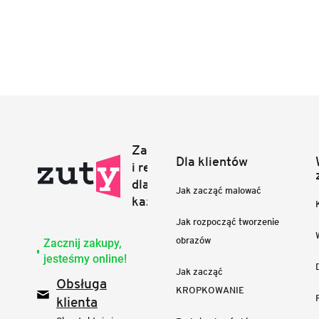
Dla klientów
Jak zacząć malować
Jak rozpocząć tworzenie
obrazów
Zacznij zakupy,
jesteśmy online!
Jak zacząć
Obsługa
KROPKOWANIE
klienta