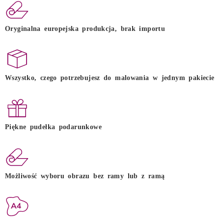
Oryginalna europejska produkcja, brak importu
Wszystko, czego potrzebujesz do malowania w jednym pakiecie
Piękne pudełka podarunkowe
Możliwość wyboru obrazu bez ramy lub z ramą