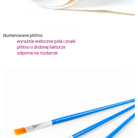
Numerowane płótno
wyraźnie widoczne pola i znaki
płótno o drobnej fakturze
odporne na rozdarcie