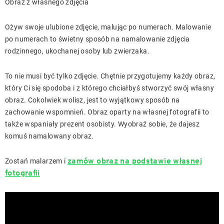
Obraz z własnego zdjęcia
Ożyw swoje ulubione zdjęcie, malując po numerach. Malowanie
po numerach to świetny sposób na namalowanie zdjęcia
rodzinnego, ukochanej osoby lub zwierzaka.
To nie musi być tylko zdjęcie. Chętnie przygotujemy każdy obraz,
który Ci się spodoba i z którego chciałbyś stworzyć swój własny
obraz. Cokolwiek wolisz, jest to wyjątkowy sposób na
zachowanie wspomnień. Obraz oparty na własnej fotografii to
także wspaniały prezent osobisty. Wyobraź sobie, że dajesz
komuś namalowany obraz.
zamów obraz na podstawie własnej
Zostań malarzem i
fotografii