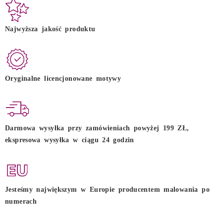
Najwyższa jakość produktu
Oryginalne licencjonowane motywy
Darmowa wysyłka przy zamówieniach powyżej 199 ZŁ,
ekspresowa wysyłka w ciągu 24 godzin
Jesteśmy największym w Europie producentem malowania po
numerach