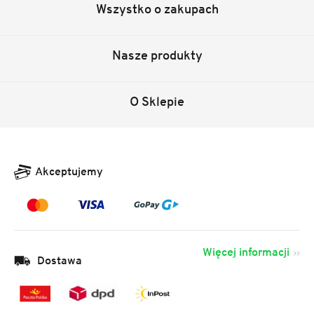
Wszystko o zakupach
Nasze produkty
O Sklepie
Akceptujemy
Więcej informacji
Dostawa