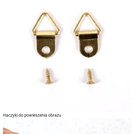
Haczyki do powieszenia obrazu