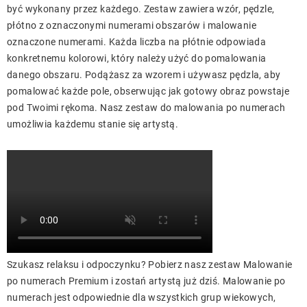
być wykonany przez każdego. Zestaw zawiera wzór, pędzle,
płótno z oznaczonymi numerami obszarów i malowanie
oznaczone numerami. Każda liczba na płótnie odpowiada
konkretnemu kolorowi, który należy użyć do pomalowania
danego obszaru. Podążasz za wzorem i używasz pędzla, aby
pomalować każde pole, obserwując jak gotowy obraz powstaje
pod Twoimi rękoma. Nasz zestaw do malowania po numerach
umożliwia każdemu stanie się artystą.
Szukasz relaksu i odpoczynku? Pobierz nasz zestaw Malowanie
po numerach Premium i zostań artystą już dziś. Malowanie po
numerach jest odpowiednie dla wszystkich grup wiekowych,