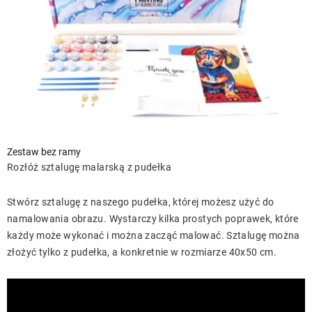
Zestaw bez ramy
Rozłóż sztalugę malarską z pudełka
Stwórz sztalugę z naszego pudełka, której możesz użyć do
namalowania obrazu. Wystarczy kilka prostych poprawek, które
każdy może wykonać i można zacząć malować. Sztalugę można
złożyć tylko z pudełka, a konkretnie w rozmiarze 40x50 cm.