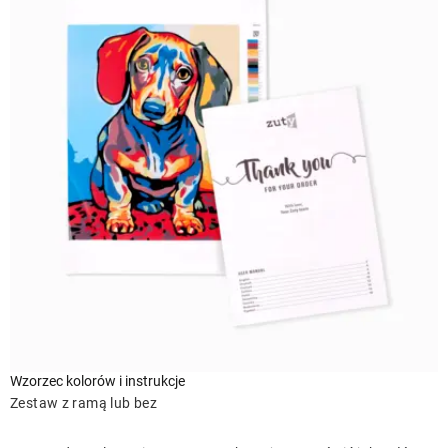
Wzorzec kolorów i instrukcje
Zestaw z ramą lub bez