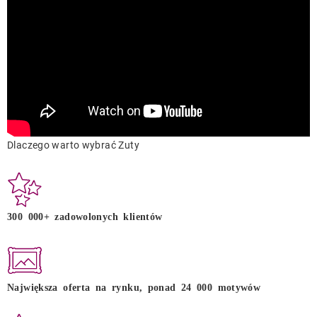
Dlaczego warto wybrać Zuty
300 000+ zadowolonych klientów
Największa oferta na rynku, ponad 24 000 motywów