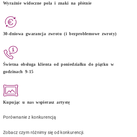
Wyraźnie widoczne pola i znaki na płótnie
30-dniowa gwarancja zwrotu (i bezproblemowe zwroty)
Świetna obsługa klienta od poniedziałku do piątku w
godzinach 9-15
Kupując u nas wspierasz artystę
Porównanie z konkurencją
Zobacz czym różnimy się od konkurencji.