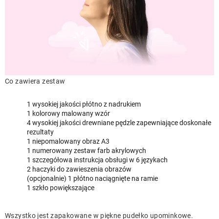
Co zawiera zestaw
1 wysokiej jakości płótno z nadrukiem
1 kolorowy malowany wzór
4 wysokiej jakości drewniane pędzle zapewniające doskonałe
rezultaty
1 niepomalowany obraz A3
1 numerowany zestaw farb akrylowych
1 szczegółowa instrukcja obsługi w 6 językach
2 haczyki do zawieszenia obrazów
(opcjonalnie) 1 płótno naciągnięte na ramie
1 szkło powiększające
Wszystko jest zapakowane w piękne pudełko upominkowe.