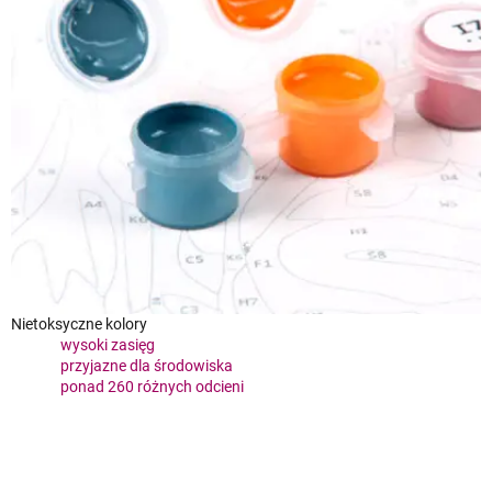
Nietoksyczne kolory
wysoki zasięg
przyjazne dla środowiska
ponad 260 różnych odcieni