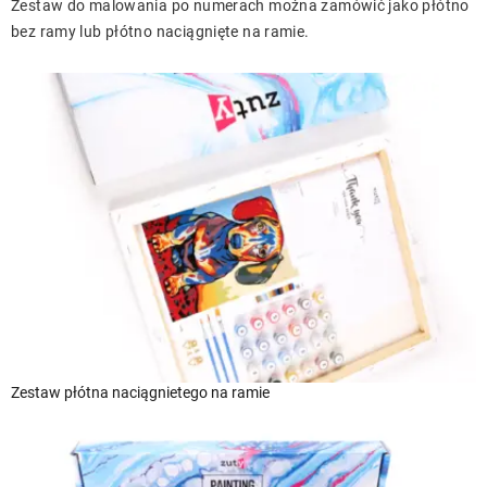
Zestaw do malowania po numerach można zamówić jako płótno
bez ramy lub płótno naciągnięte na ramie.
Zestaw płótna naciągnietego na ramie