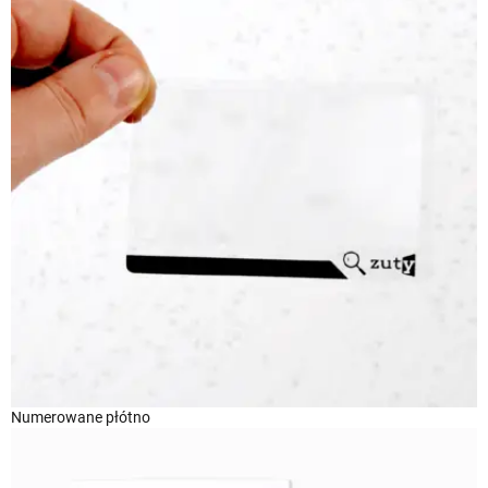
Numerowane płótno