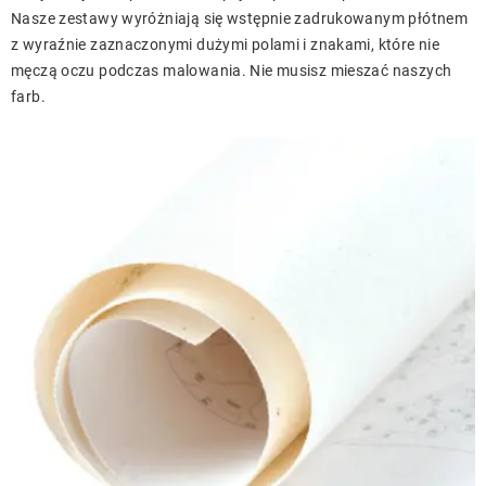
Nasze zestawy wyróżniają się wstępnie zadrukowanym płótnem
z wyraźnie zaznaczonymi dużymi polami i znakami, które nie
męczą oczu podczas malowania. Nie musisz mieszać naszych
farb.