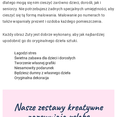
dlatego mogą się nim cieszyć zarówno dzieci, dorośli, jak i
seniorzy. Nie potrzebujesz żadnych specjalnych umiejętności, aby
cieszyć się tą formą malowania. Malowanie po numerach to
także wspaniały prezent i ozdoba każdego pomieszczenia.
Każdy obraz Zuty jest dobrze wykonany, aby jak najbardziej
upodobnić go do oryginalnego dzieła sztuki.
Łagodzi stres
Świetna zabawa dla dzieci i dorosłych
Tworzenie własnej grafiki
Niesamowity podarunek
Będziesz dumny z własnego dzieła
Oryginalna dekoracja