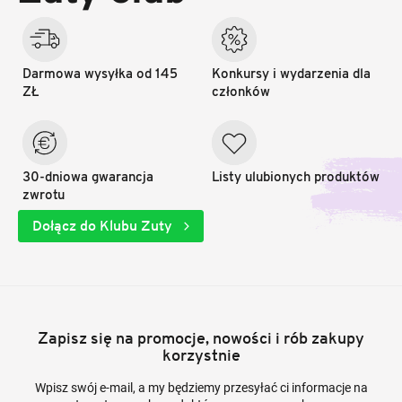
Darmowa wysyłka od 145
Konkursy i wydarzenia dla
ZŁ
członków
30-dniowa gwarancja
Listy ulubionych produktów
zwrotu
Dołącz do Klubu Zuty
Zapisz się na promocje, nowości i rób zakupy
korzystnie
Wpisz swój e-mail, a my będziemy przesyłać ci informacje na