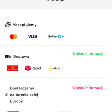
Akceptujemy
Więcej informacji
Dostawa
Więcej informacji
Dostarczamy
na terenie całej
Europy