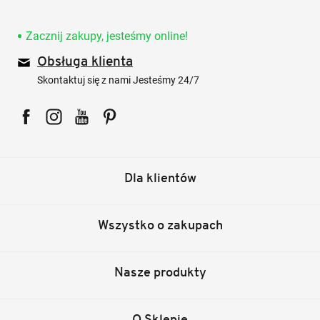
Zacznij zakupy, jesteśmy online!
Obsługa klienta
Skontaktuj się z nami Jesteśmy 24/7
Facebook
Instagram
YouTube
Pinterest
Dla klientów
Wszystko o zakupach
Nasze produkty
O Sklepie