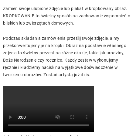
Zamień swoje ulubione zdjęcie lub plakat w kropkowany obraz.
KROPKOWANIE to świetny sposób na zachowanie wspomnień o
bliskich lub zwierzętach domowych.
Podczas składania zamówienia prześlij swoje zdjęcie, a my
przekonwertujemy je na kropki. Obraz na podstawie własnego
zdjęcia to świetny prezent na różne okazje, takie jak urodziny,
Boże Narodzenie czy rocznice. Każdy zestaw wykonujemy
ręcznie i kładziemy nacisk na wyjątkowe doświadczenie w
tworzeniu obrazów. Zostań artystą już dziś.