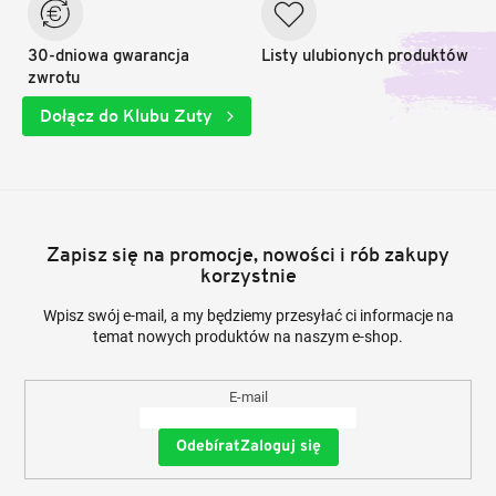
30-dniowa gwarancja
Listy ulubionych produktów
zwrotu
Dołącz do Klubu Zuty
Zapisz się na promocje, nowości i rób zakupy
korzystnie
Wpisz swój e-mail, a my będziemy przesyłać ci informacje na
temat nowych produktów na naszym e-shop.
E-mail
Zaloguj się