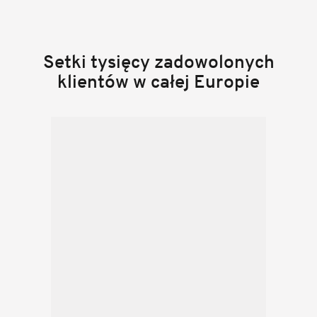
Setki tysięcy zadowolonych
klientów w całej Europie