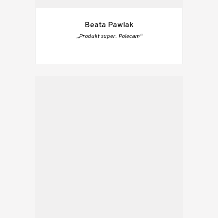
Beata Pawlak
„Produkt super. Polecam“