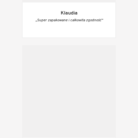
Klaudia
„Super zapakowane i całkowita zgodność“