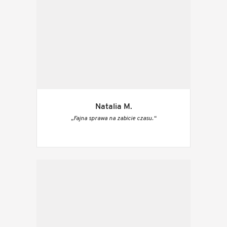
Natalia M.
„Fajna sprawa na zabicie czasu.“