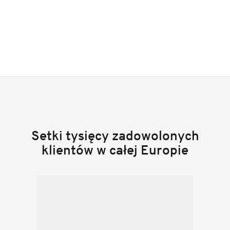
Setki tysięcy zadowolonych
klientów w całej Europie