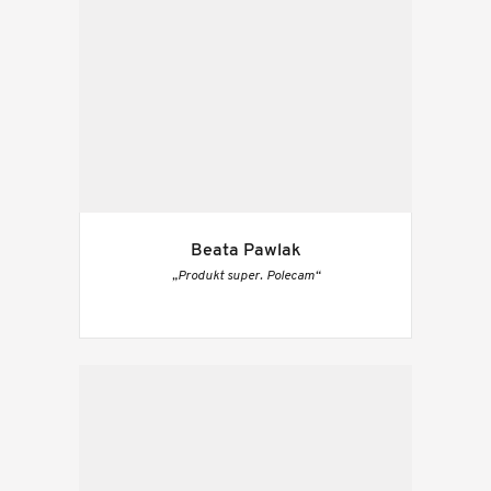
Beata Pawlak
„Produkt super. Polecam“