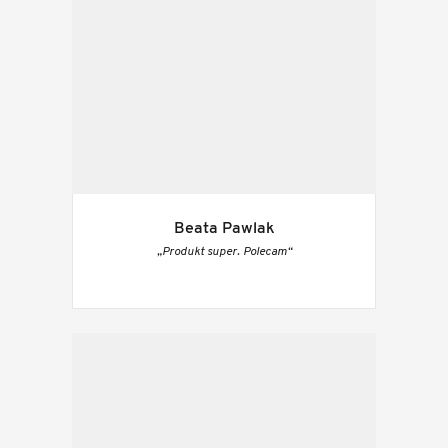
Beata Pawlak
„Produkt super. Polecam“