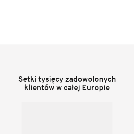
Setki tysięcy zadowolonych
klientów w całej Europie