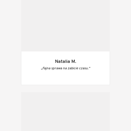
Natalia M.
„Fajna sprawa na zabicie czasu.“