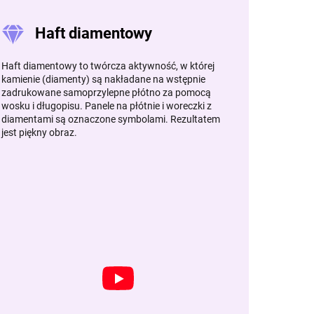
Haft diamentowy
Haft diamentowy to twórcza aktywność, w której
kamienie (diamenty) są nakładane na wstępnie
zadrukowane samoprzylepne płótno za pomocą
wosku i długopisu. Panele na płótnie i woreczki z
diamentami są oznaczone symbolami. Rezultatem
jest piękny obraz.