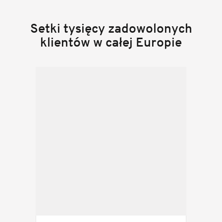
Setki tysięcy zadowolonych
klientów w całej Europie