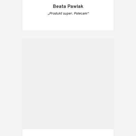
Beata Pawlak
„Produkt super. Polecam“