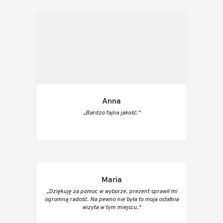
Anna
„Bardzo fajna jakość.“
Maria
„Dziękuję za pomoc w wyborze, prezent sprawił mi
ogromną radość. Na pewno nie była to moja ostatnia
wizyta w tym miejscu.“