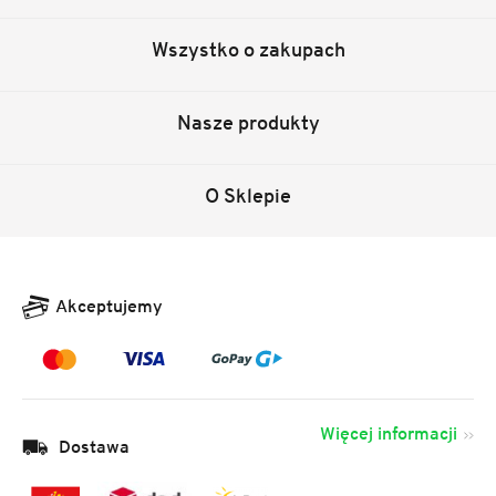
Wszystko o zakupach
Nasze produkty
O Sklepie
Akceptujemy
Więcej informacji
Dostawa