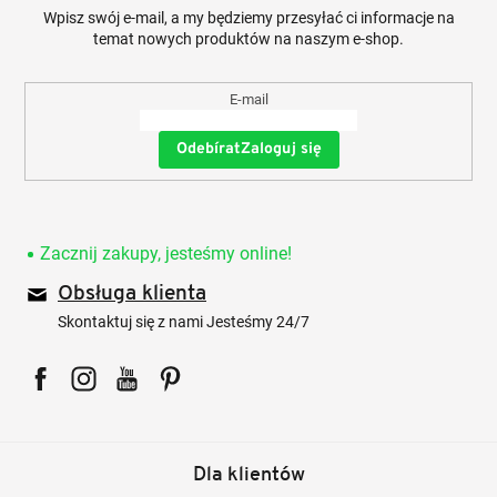
Wpisz swój e-mail, a my będziemy przesyłać ci informacje na
temat nowych produktów na naszym e-shop.
E-mail
Zaloguj się
Zacznij zakupy, jesteśmy online!
Obsługa klienta
Skontaktuj się z nami Jesteśmy 24/7
Facebook
Instagram
YouTube
Pinterest
Dla klientów