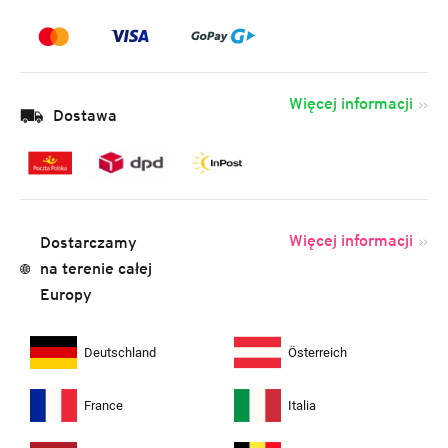
Więcej informacji
Dostawa
Więcej informacji
Dostarczamy
na terenie całej
Europy
Deutschland
Österreich
France
Italia