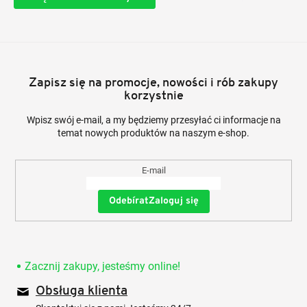
Zapisz się na promocje, nowości i rób zakupy
korzystnie
Wpisz swój e-mail, a my będziemy przesyłać ci informacje na
temat nowych produktów na naszym e-shop.
E-mail
Zaloguj się
Zacznij zakupy, jesteśmy online!
Obsługa klienta