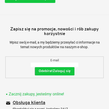
Zapisz się na promocje, nowości i rób zakupy
korzystnie
Wpisz swój e-mail, a my będziemy przesyłać ci informacje na
temat nowych produktów na naszym e-shop.
E-mail
Zaloguj się
Zacznij zakupy, jesteśmy online!
Obsługa klienta