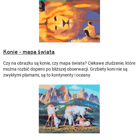
Konie - mapa świata
Czy na obrazku są konie, czy mapa świata? Ciekawe złudzenie, które
można rozbić dopiero po bliższej obserwacji. Grzbiety koni nie są
zwykłymi plamami, są to kontynenty i oceany.