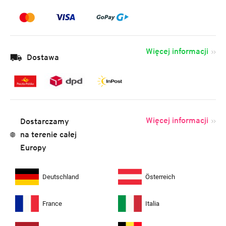
Więcej informacji
Dostawa
Więcej informacji
Dostarczamy
na terenie całej
Europy
Deutschland
Österreich
France
Italia