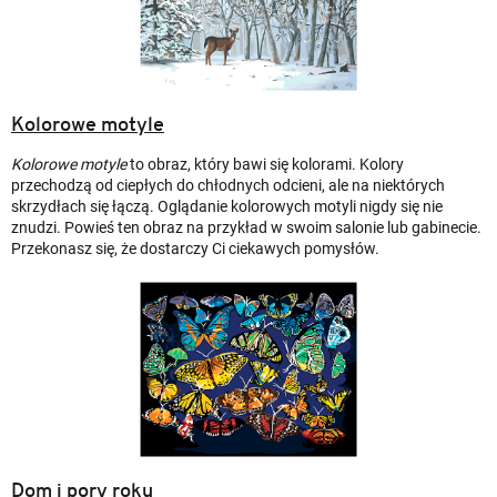
Kolorowe motyle
Kolorowe motyle
to obraz, który bawi się kolorami. Kolory
przechodzą od ciepłych do chłodnych odcieni, ale na niektórych
skrzydłach się łączą. Oglądanie kolorowych motyli nigdy się nie
znudzi. Powieś ten obraz na przykład w swoim salonie lub gabinecie.
Przekonasz się, że dostarczy Ci ciekawych pomysłów.
Dom i pory roku