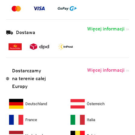
Więcej informacji
Dostawa
Więcej informacji
Dostarczamy
na terenie całej
Europy
Deutschland
Österreich
France
Italia