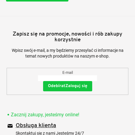
Zapisz się na promocje, nowości i rób zakupy
korzystnie
Wpisz swój e-mail, a my będziemy przesyłać ci informacje na
temat nowych produktów na naszym e-shop.
E-mail
Zaloguj się
Zacznij zakupy, jesteśmy online!
Obsługa klienta
Skontaktuj się z nami Jesteśmy 24/7