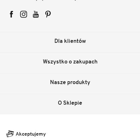
Facebook
Instagram
YouTube
Pinterest
Dla klientów
Wszystko o zakupach
Nasze produkty
O Sklepie
Akceptujemy