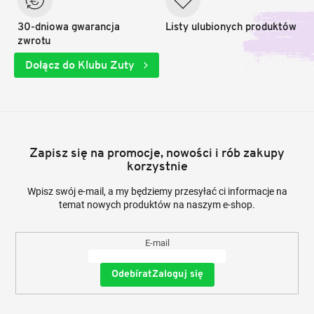
30-dniowa gwarancja
Listy ulubionych produktów
zwrotu
Dołącz do Klubu Zuty
Zapisz się na promocje, nowości i rób zakupy
korzystnie
Wpisz swój e-mail, a my będziemy przesyłać ci informacje na
temat nowych produktów na naszym e-shop.
E-mail
Zaloguj się