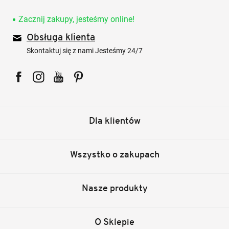
Zacznij zakupy, jesteśmy online!
Obsługa klienta
Skontaktuj się z nami Jesteśmy 24/7
Facebook
Instagram
YouTube
Pinterest
Dla klientów
Wszystko o zakupach
Nasze produkty
O Sklepie