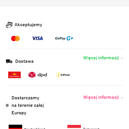
Akceptujemy
Więcej informacji
Dostawa
Więcej informacji
Dostarczamy
na terenie całej
Europy