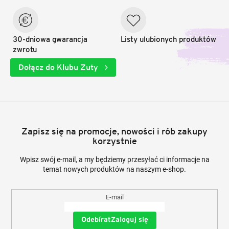
30-dniowa gwarancja
Listy ulubionych produktów
zwrotu
Dołącz do Klubu Zuty
Zapisz się na promocje, nowości i rób zakupy
korzystnie
Wpisz swój e-mail, a my będziemy przesyłać ci informacje na
temat nowych produktów na naszym e-shop.
E-mail
Zaloguj się