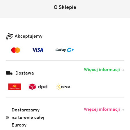
O Sklepie
Akceptujemy
Więcej informacji
Dostawa
Więcej informacji
Dostarczamy
na terenie całej
Europy