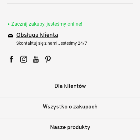
Zacznij zakupy, jesteśmy online!
Obsługa klienta
Skontaktuj się z nami Jesteśmy 24/7
Facebook
Instagram
YouTube
Pinterest
Dla klientów
Wszystko o zakupach
Nasze produkty