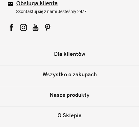
Obsługa klienta
Skontaktuj się z nami Jesteśmy 24/7
Facebook
Instagram
YouTube
Pinterest
Dla klientów
Wszystko o zakupach
Nasze produkty
O Sklepie