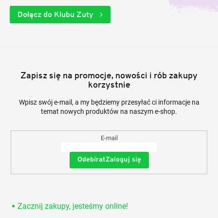
Dołącz do Klubu Zuty
Zapisz się na promocje, nowości i rób zakupy
korzystnie
Wpisz swój e-mail, a my będziemy przesyłać ci informacje na
temat nowych produktów na naszym e-shop.
E-mail
Zaloguj się
Zacznij zakupy, jesteśmy online!