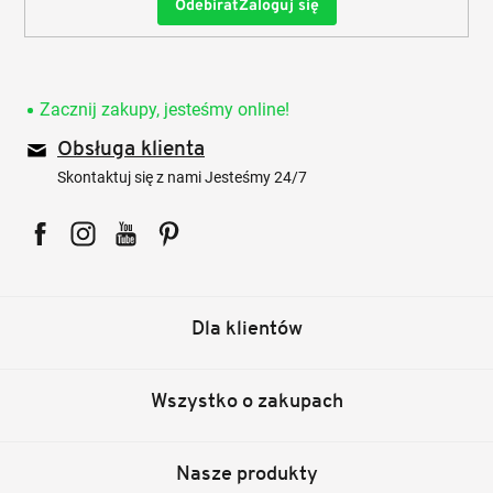
Zaloguj się
Zacznij zakupy, jesteśmy online!
Obsługa klienta
Skontaktuj się z nami Jesteśmy 24/7
Facebook
Instagram
YouTube
Pinterest
Dla klientów
Wszystko o zakupach
Nasze produkty