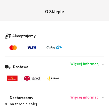
O Sklepie
Akceptujemy
Więcej informacji
Dostawa
Więcej informacji
Dostarczamy
na terenie całej