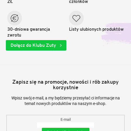
ZŁ
członków
30-dniowa gwarancja
Listy ulubionych produktów
zwrotu
Dołącz do Klubu Zuty
Zapisz się na promocje, nowości i rób zakupy
korzystnie
Wpisz swój e-mail, a my będziemy przesyłać ci informacje na
temat nowych produktów na naszym e-shop.
E-mail