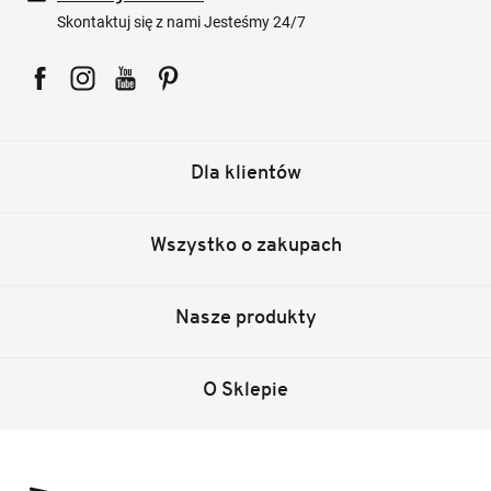
Skontaktuj się z nami Jesteśmy 24/7
Facebook
Instagram
YouTube
Pinterest
Dla klientów
Wszystko o zakupach
Nasze produkty
O Sklepie