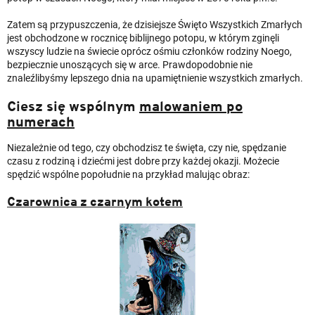
Zatem są przypuszczenia, że dzisiejsze Święto Wszystkich Zmarłych
jest obchodzone w rocznicę biblijnego potopu, w którym zginęli
wszyscy ludzie na świecie oprócz ośmiu członków rodziny Noego,
bezpiecznie unoszących się w arce. Prawdopodobnie nie
znaleźlibyśmy lepszego dnia na upamiętnienie wszystkich zmarłych.
Ciesz się wspólnym
malowaniem po
numerach
Niezależnie od tego, czy obchodzisz te święta, czy nie, spędzanie
czasu z rodziną i dziećmi jest dobre przy każdej okazji. Możecie
spędzić wspólne popołudnie na przykład malując obraz:
Czarownica z czarnym kotem