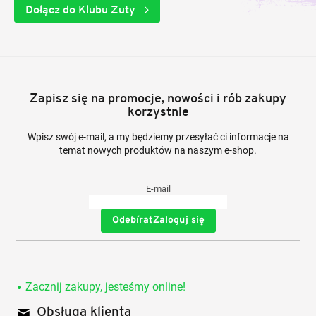
Dołącz do Klubu Zuty
Zapisz się na promocje, nowości i rób zakupy
korzystnie
Wpisz swój e-mail, a my będziemy przesyłać ci informacje na
temat nowych produktów na naszym e-shop.
E-mail
Zaloguj się
Zacznij zakupy, jesteśmy online!
Obsługa klienta