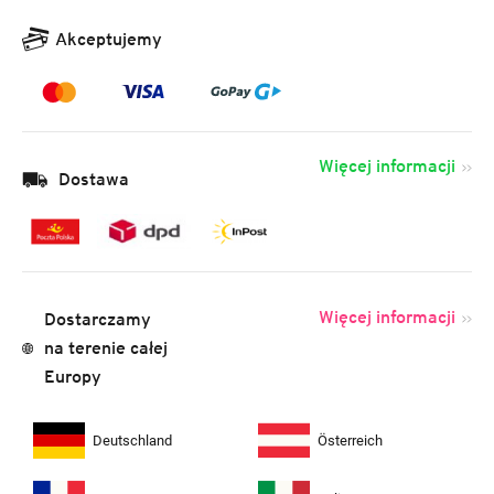
Akceptujemy
Więcej informacji
Dostawa
Więcej informacji
Dostarczamy
na terenie całej
Europy
Deutschland
Österreich