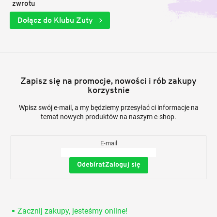
zwrotu
Dołącz do Klubu Zuty
Zapisz się na promocje, nowości i rób zakupy
korzystnie
Wpisz swój e-mail, a my będziemy przesyłać ci informacje na
temat nowych produktów na naszym e-shop.
E-mail
Zaloguj się
Zacznij zakupy, jesteśmy online!