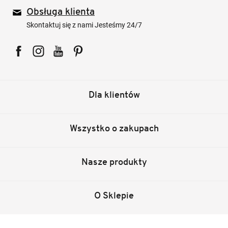
Obsługa klienta
Skontaktuj się z nami Jesteśmy 24/7
Facebook
Instagram
YouTube
Pinterest
Dla klientów
Wszystko o zakupach
Nasze produkty
O Sklepie