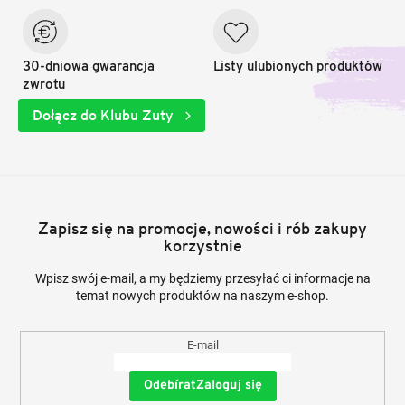
30-dniowa gwarancja
Listy ulubionych produktów
zwrotu
Dołącz do Klubu Zuty
Zapisz się na promocje, nowości i rób zakupy
korzystnie
Wpisz swój e-mail, a my będziemy przesyłać ci informacje na
temat nowych produktów na naszym e-shop.
E-mail
Zaloguj się