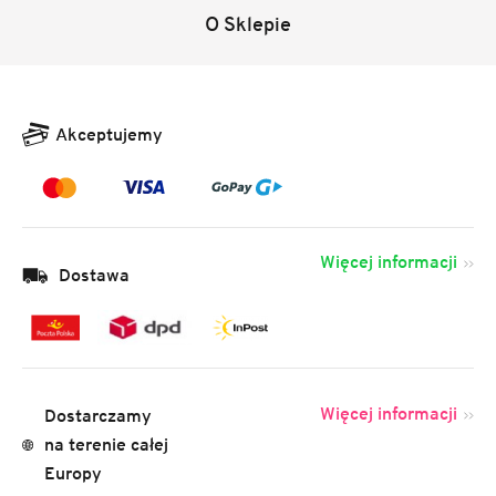
O Sklepie
Akceptujemy
Więcej informacji
Dostawa
Więcej informacji
Dostarczamy
na terenie całej
Europy