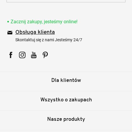
Zacznij zakupy, jesteśmy online!
Obsługa klienta
Skontaktuj się z nami Jesteśmy 24/7
Facebook
Instagram
YouTube
Pinterest
Dla klientów
Wszystko o zakupach
Nasze produkty