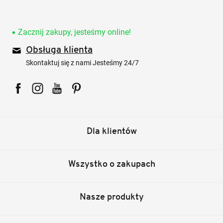
Zacznij zakupy, jesteśmy online!
Obsługa klienta
Skontaktuj się z nami Jesteśmy 24/7
Facebook
Instagram
YouTube
Pinterest
Dla klientów
Wszystko o zakupach
Nasze produkty