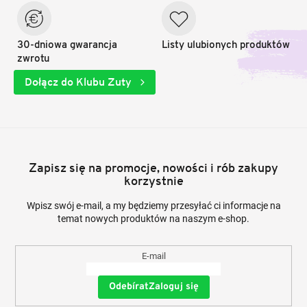
30-dniowa gwarancja
Listy ulubionych produktów
zwrotu
Dołącz do Klubu Zuty
Zapisz się na promocje, nowości i rób zakupy
korzystnie
Wpisz swój e-mail, a my będziemy przesyłać ci informacje na
temat nowych produktów na naszym e-shop.
E-mail
Zaloguj się