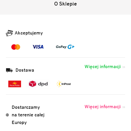
O Sklepie
Akceptujemy
Więcej informacji
Dostawa
Więcej informacji
Dostarczamy
na terenie całej
Europy