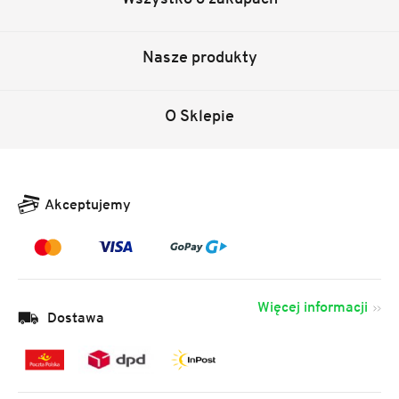
Nasze produkty
O Sklepie
Akceptujemy
Więcej informacji
Dostawa