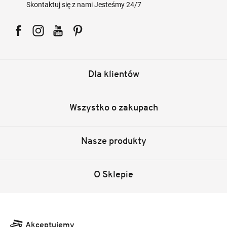
Skontaktuj się z nami Jesteśmy 24/7
Facebook
Instagram
YouTube
Pinterest
Dla klientów
Wszystko o zakupach
Nasze produkty
O Sklepie
Akceptujemy