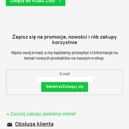
Dołącz do Klubu Zuty
Zapisz się na promocje, nowości i rób zakupy
korzystnie
Wpisz swój e-mail, a my będziemy przesyłać ci informacje na
temat nowych produktów na naszym e-shop.
E-mail
Zaloguj się
Zacznij zakupy, jesteśmy online!
Obsługa klienta