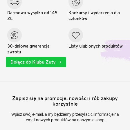
Darmowa wysyłka od 145
Konkursy i wydarzenia dla
ZŁ
członków
30-dniowa gwarancja
Listy ulubionych produktów
zwrotu
Dołącz do Klubu Zuty
Zapisz się na promocje, nowości i rób zakupy
korzystnie
Wpisz swój e-mail, a my będziemy przesyłać ci informacje na
temat nowych produktów na naszym e-shop.