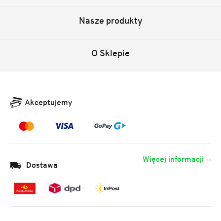
Nasze produkty
O Sklepie
Akceptujemy
Więcej informacji
Dostawa