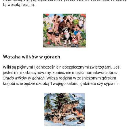
tą wesołą ferajną.
Wataha wilków w górach
Wilki są pięknymi i jednocześnie niebezpiecznymi zwierzętami. Jeśli
jesteś nimi zafascynowany, koniecznie musisz namalować obraz
Stado wilków w górach
. Wilcza rodzina w zaśnieżonym górskim
krajobrazie będzie ozdobą Twojego salonu, gabinetu czy sypialni.